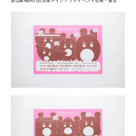
富山駅構内のお惣菜テイクアウトイベント企画・運営