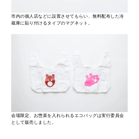
市内の個人店などに設置させてもらい、無料配布した冷
蔵庫に貼り付けるタイプのマグネット。
会場限定、お惣菜を入れられるエコバッグは実行委員会
として販売しました。