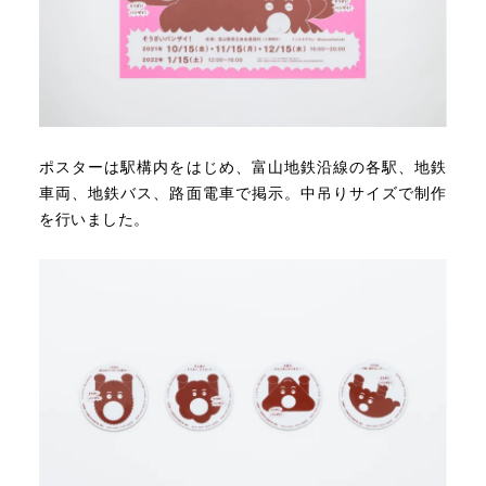
ポスターは駅構内をはじめ、富山地鉄沿線の各駅、地鉄
車両、地鉄バス、路面電車で掲示。中吊りサイズで制作
を行いました。