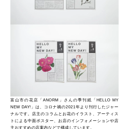
富山市の花店「ANORM」さんの季刊紙「HELLO MY
NEW DAY!」は、コロナ禍の2021年より刊行したジャー
ナルです。店主のコラムとお花のイラスト、アーティス
トによる中面ポスター、お店のインフォメーションや店
主おすすめの店案内などで構成しています。