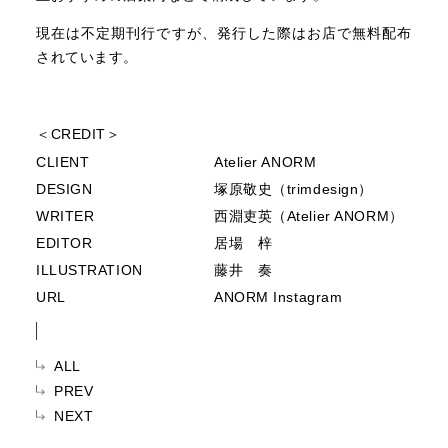
現在は不定期刊行ですが、発行した際はお店で無料配布
されています。
＜CREDIT＞
CLIENT
Atelier ANORM
DESIGN
塚原敬史（trimdesign）
WRITER
西淵吏英（Atelier ANORM）
EDITOR
居場 梓
ILLUSTRATION
藤井 奏
URL
ANORM Instagram
ALL
PREV
NEXT