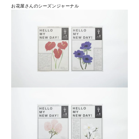
お花屋さんのシーズンジャーナル