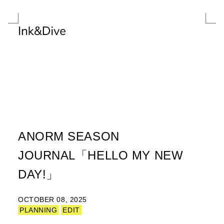
ANORM SEASON
JOURNAL「HELLO MY NEW
DAY!」
OCTOBER 08, 2025
PLANNING
EDIT